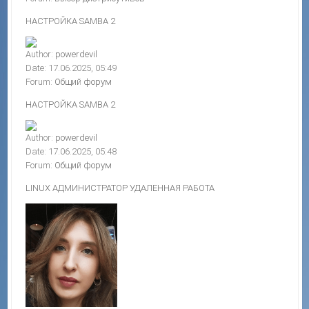
НАСТРОЙКА SAMBA 2
Author:
powerdevil
Date: 17.06.2025, 05:49
Forum:
Общий форум
НАСТРОЙКА SAMBA 2
Author:
powerdevil
Date: 17.06.2025, 05:48
Forum:
Общий форум
LINUX АДМИНИСТРАТОР УДАЛЕННАЯ РАБОТА