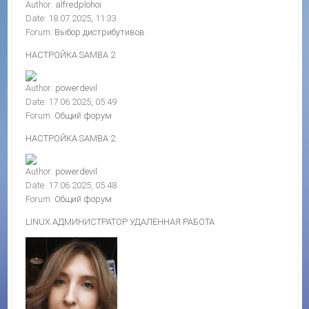
Author:
alfredplohoi
Date: 18.07.2025, 11:33
Forum:
Выбор дистрибутивов
НАСТРОЙКА SAMBA 2
Author:
powerdevil
Date: 17.06.2025, 05:49
Forum:
Общий форум
НАСТРОЙКА SAMBA 2
Author:
powerdevil
Date: 17.06.2025, 05:48
Forum:
Общий форум
LINUX АДМИНИСТРАТОР УДАЛЕННАЯ РАБОТА