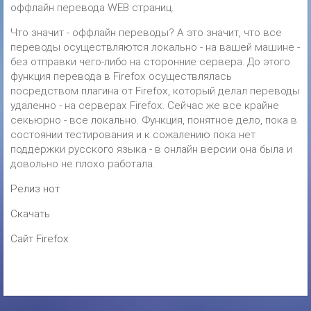
оффлайн перевода WEB страниц.
Что значит - оффлайн переводы? А это значит, что все
переводы осуществляются локально - на вашей машине -
без отправки чего-либо на сторонние сервера. До этого
функция перевода в Firefox осуществлялась
посредством плагина от Firefox, который делал переводы
удаленно - на серверах Firefox. Сейчас же все крайне
секьюрно - все локально. Функция, понятное дело, пока в
состоянии тестирования и к сожалению пока нет
поддержки русского языка - в онлайн версии она была и
довольно не плохо работала.
Релиз нот
Скачать
Сайт Firefox